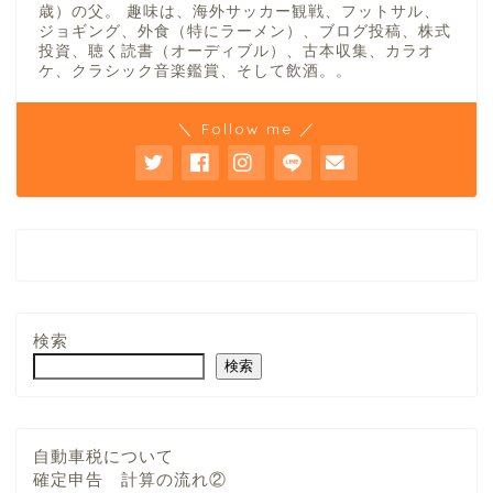
歳）の父。 趣味は、海外サッカー観戦、フットサル、
ジョギング、外食（特にラーメン）、ブログ投稿、株式
投資、聴く読書（オーディブル）、古本収集、カラオ
ケ、クラシック音楽鑑賞、そして飲酒。。
＼ Follow me ／
検索
検索
自動車税について
確定申告 計算の流れ②