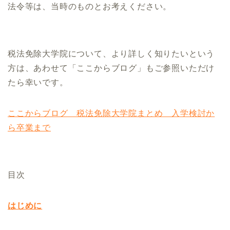
法令等は、当時のものとお考えください。
税法免除大学院について、より詳しく知りたいという
方は、あわせて「ここからブログ」もご参照いただけ
たら幸いです。
ここからブログ 税法免除大学院まとめ 入学検討か
ら卒業まで
目次
はじめに