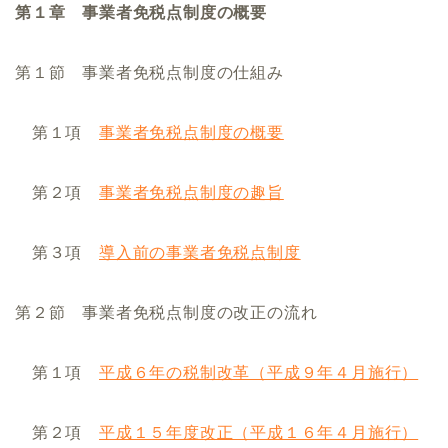
第１章 事業者免税点制度の概要
第１節 事業者免税点制度の仕組み
第１項
事業者免税点制度の概要
第２項
事業者免税点制度の趣旨
第３項
導入前の事業者免税点制度
第２節 事業者免税点制度の改正の流れ
第１項
平成６年の税制改革（平成９年４月施行）
第２項
平成１５年度改正（平成１６年４月施行）