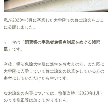
私が2020年3月に卒業した大学院での修士論文をここ
に公開しました。
テーマは「
消費税の事業者免税点制度をめぐる諸問
題
」です。
今後、税法免除大学院に進学をお考えの方、また既に
大学院に入学していて修士論文の執筆をしている方の
参考にしていただけたら幸いです。
なお論文の内容については、執筆当時（2020年1月）
のまま修正等は加えておりません。