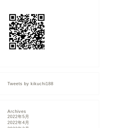
Tweets by kikuchi188
Archives
2022年5月
2022年4月