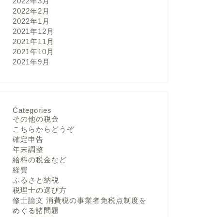
2022年3月
2022年2月
2022年1月
2021年12月
2021年11月
2021年10月
2021年9月
Categories
その他の税金
こちらからどうぞ
確定申告
年末調整
給料の税金など
経費
ふるさと納税
税理士の選び方
修士論文 消費税の事業者免税点制度を
めぐる諸問題