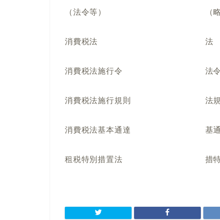
（法令等） （略
消費税法 法
消費税法施行令 法
消費税法施行規則 法規
消費税法基本通達 基
租税特別措置法 措特