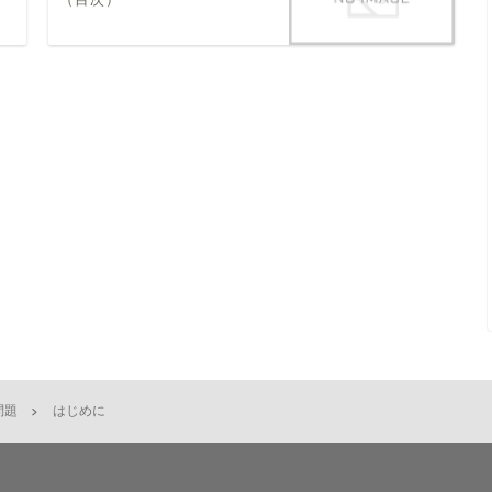
問題
はじめに