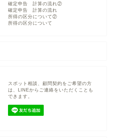
確定申告 計算の流れ②
確定申告 計算の流れ
所得の区分について②
所得の区分について
スポット相談、顧問契約をご希望の方
は、LINEからご連絡をいただくことも
できます。