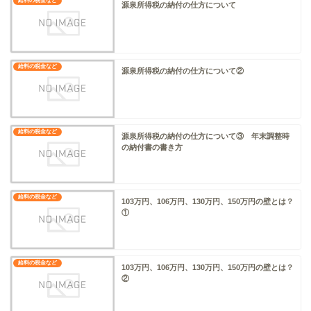
給料の税金など
源泉所得税の納付の仕方について
給料の税金など
源泉所得税の納付の仕方について②
給料の税金など
源泉所得税の納付の仕方について③ 年末調整時
の納付書の書き方
給料の税金など
103万円、106万円、130万円、150万円の壁とは？
①
給料の税金など
103万円、106万円、130万円、150万円の壁とは？
②