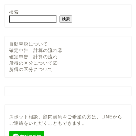
検索
検索
自動車税について
確定申告 計算の流れ②
確定申告 計算の流れ
所得の区分について②
所得の区分について
スポット相談、顧問契約をご希望の方は、LINEから
ご連絡をいただくこともできます。
当事務所について