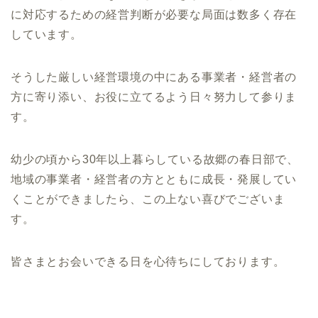
に対応するための経営判断が必要な局面は数多く存在
しています。
そうした厳しい経営環境の中にある事業者・経営者の
方に寄り添い、お役に立てるよう日々努力して参りま
す。
幼少の頃から30年以上暮らしている故郷の春日部で、
地域の事業者・経営者の方とともに成長・発展してい
くことができましたら、この上ない喜びでございま
す。
皆さまとお会いできる日を心待ちにしております。