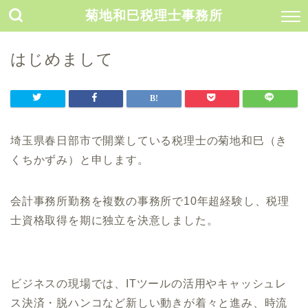
菊地和巳税理士事務所
はじめまして
埼玉県春日部市で開業している税理士の菊地和巳（き
くちかずみ）と申します。
会計事務所勤務を複数の事務所で10年超経験し、税理
士資格取得を期に独立を決意しました。
ビジネスの現場では、ITツールの活用やキャッシュレ
ス決済・脱ハンコなど新しい動きが着々と進み、時流