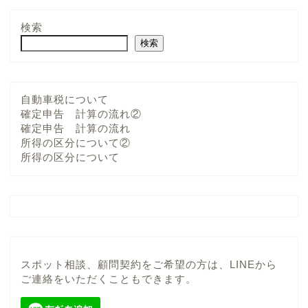
検索
検索
自動車税について
確定申告 計算の流れ②
確定申告 計算の流れ
所得の区分について②
所得の区分について
スポット相談、顧問契約をご希望の方は、LINEから
ご連絡をいただくこともできます。
当事務所について