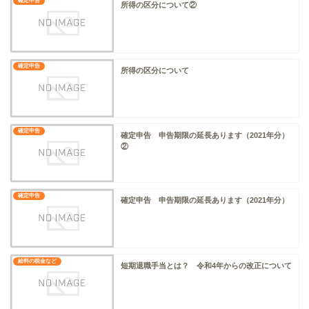
確定申告
所得の区分について②
確定申告
所得の区分について
確定申告
確定申告 申告期限の延長あります（2021年分）
②
確定申告
確定申告 申告期限の延長あります（2021年分）
給料の税金など
短期退職手当とは？ 令和4年からの改正について