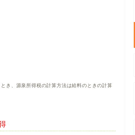
るとき、源泉所得税の計算方法は給料のときの計算
得