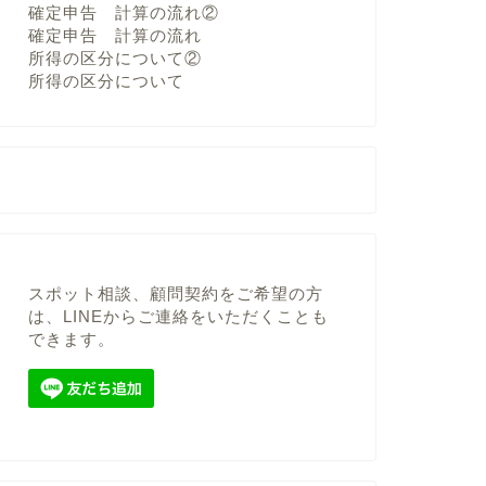
確定申告 計算の流れ②
確定申告 計算の流れ
所得の区分について②
所得の区分について
スポット相談、顧問契約をご希望の方
は、LINEからご連絡をいただくことも
できます。