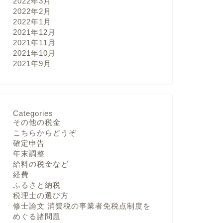
2022年3月
2022年2月
2022年1月
2021年12月
2021年11月
2021年10月
2021年9月
Categories
その他の税金
こちらからどうぞ
確定申告
年末調整
給料の税金など
経費
ふるさと納税
税理士の選び方
修士論文 消費税の事業者免税点制度を
めぐる諸問題