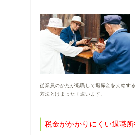
従業員のかたが退職して退職金を支給す
方法とはまったく違います。
税金がかかりにくい退職所