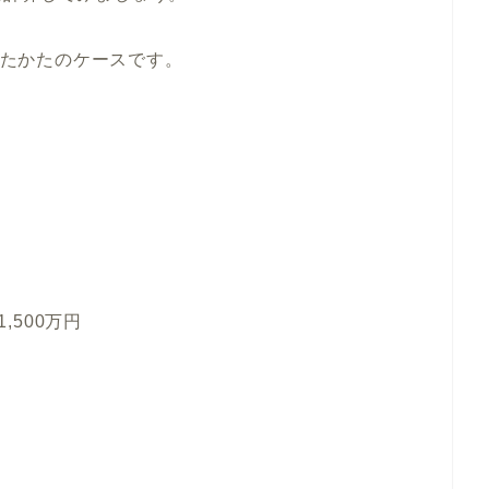
たったかたのケースです。
,500万円