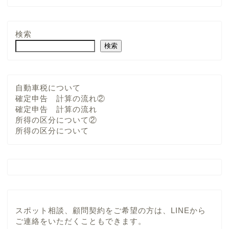
検索
検索
自動車税について
確定申告 計算の流れ②
確定申告 計算の流れ
所得の区分について②
所得の区分について
スポット相談、顧問契約をご希望の方は、LINEから
ご連絡をいただくこともできます。