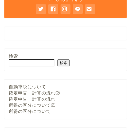
検索
検索
自動車税について
確定申告 計算の流れ②
確定申告 計算の流れ
所得の区分について②
所得の区分について