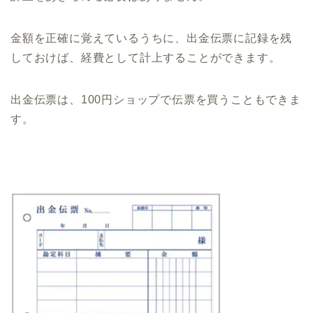
金額を正確に覚えているうちに、出金伝票に記録を残
しておけば、経費として計上することができます。
出金伝票は、100円ショップで伝票を買うこともできま
す。