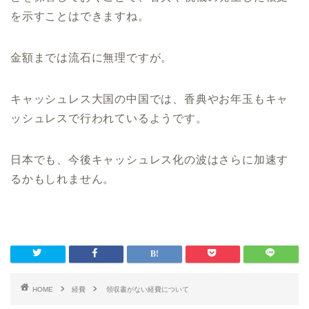
を示すことはできますね。
金額までは流石に無理ですが。
キャッシュレス大国の中国では、香典やお年玉もキャ
ッシュレスで行われているようです。
日本でも、今後キャッシュレス化の波はさらに加速す
るかもしれません。
HOME
経費
領収書がない経費について