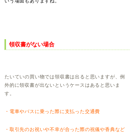
いう場面もありますね。
領収書がない場合
たいていの買い物では領収書は出ると思いますが、例
外的に領収書が出ないというケースはあると思いま
す。
・電車やバスに乗った際に支払った交通費
・取引先のお祝いや不幸が合った際の祝儀や香典など