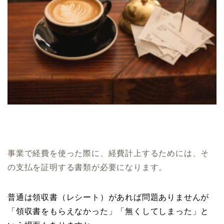
事業で経費を使った際に、経費計上するためには、そ
の支払を証明する書類が必要になります。
普通は領収書（レシート）があれば問題ありませんが
「領収書をもらえなかった」「無くしてしまった」と