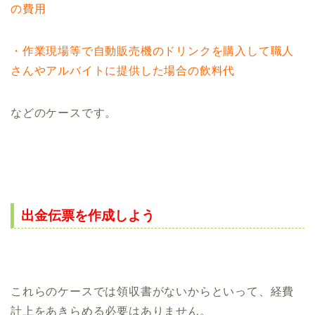
の費用
・作業現場等で自動販売機のドリンクを購入して職人
さんやアルバイトに提供した場合の飲料代
などのケースです。
出金伝票を作成しよう
これらのケースでは領収書がないからといって、経費
計上をあきらめる必要はありません。