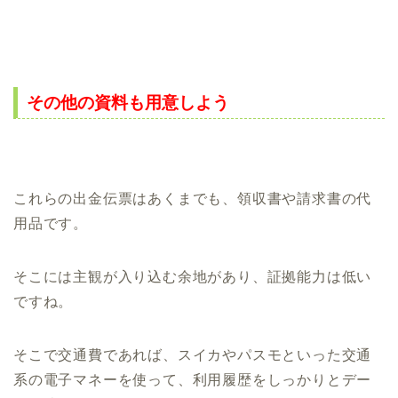
その他の資料も用意しよう
これらの出金伝票はあくまでも、領収書や請求書の代
用品です。
そこには主観が入り込む余地があり、証拠能力は低い
ですね。
そこで交通費であれば、スイカやパスモといった交通
系の電子マネーを使って、利用履歴をしっかりとデー