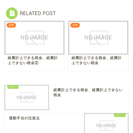
RELATED POST
経費
経費
経費計上できる税金、経費計
経費計上できる税金、経費計
上できない税金②
上できない税金
経費計上できる税金、経費計上できない
税金
通勤手当の注意点