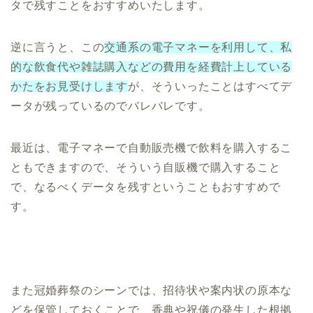
タで残すことをおすすめいたします。
逆に言うと、この
交通系の電子マネーを利用して、私
的な飲食代や雑誌購入などの費用を経費計上している
かたをお見受けします
が、そういったことはすべてデ
ータが残っているのでバレバレです。
最近は、電子マネーで自動販売機で飲料を購入するこ
ともできますので、そういう自販機で購入すること
で、なるべくデータを残すということもおすすめで
す。
また冠婚葬祭のシーンでは、招待状や案内状の原本な
どを保管しておくことで、香典や祝儀の発生した根拠