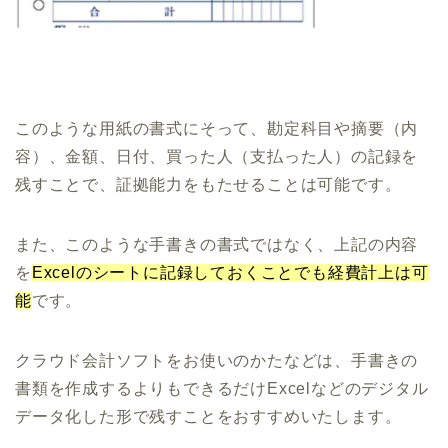
このような用紙の書式にそって、勘定科目や摘要（内
容）、金額、日付、買った人（支払った人）の記録を
残すことで、証拠能力をもたせることは可能です。
また、このような手書きの書式ではなく、上記の内容
を
Excelのシートに記録しておくことでも経費計上は可
能
です。
クラウド会計ソフトをお使いのかたなどは、手書きの
書類を作成するよりもできるだけExcelなどのデジタル
データ化した形で残すことをおすすめいたします。