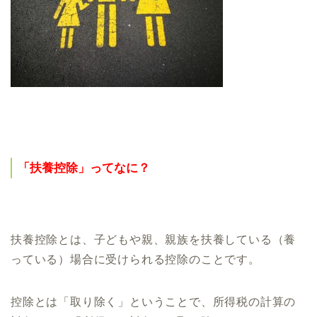
「扶養控除」ってなに？
扶養控除とは、子どもや親、親族を扶養している（養
っている）場合に受けられる控除のことです。
控除とは「取り除く」ということで、所得税の計算の