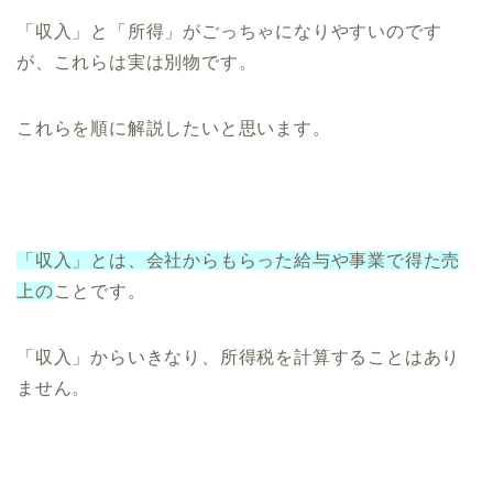
「収入」と「所得」がごっちゃになりやすいのです
が、これらは実は別物です。
これらを順に解説したいと思います。
「収入」とは、会社からもらった給与や事業で得た売
上の
ことです。
「収入」からいきなり、所得税を計算することはあり
ません。