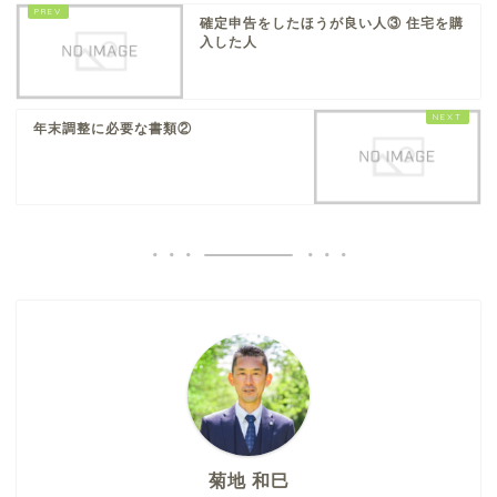
確定申告をしたほうが良い人③ 住宅を購
入した人
年末調整に必要な書類②
菊地 和巳