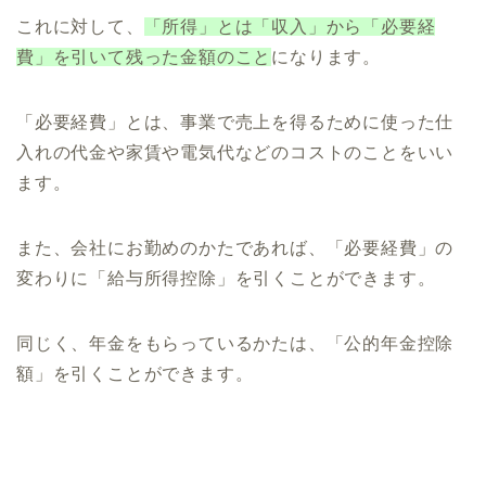
これに対して、
「所得」とは「収入」から「必要経
費」を引いて残った金額のこと
になります。
「必要経費」とは、事業で売上を得るために使った仕
入れの代金や家賃や電気代などのコストのことをいい
ます。
また、会社にお勤めのかたであれば、「必要経費」の
変わりに「給与所得控除」を引くことができます。
同じく、年金をもらっているかたは、「公的年金控除
額」を引くことができます。