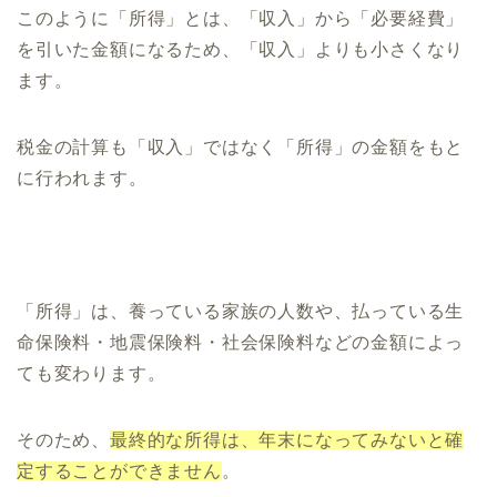
このように「所得」とは、「収入」から「必要経費」
を引いた金額になるため、「収入」よりも小さくなり
ます。
税金の計算も「収入」ではなく「所得」の金額をもと
に行われます。
「所得」は、養っている家族の人数や、払っている生
命保険料・地震保険料・社会保険料などの金額によっ
ても変わります。
そのため、
最終的な所得は、年末になってみないと確
定することができません
。