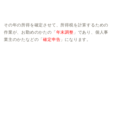
その年の所得を確定させて、所得税を計算するための
作業が、お勤めのかたの「
年末調整
」であり、個人事
業主のかたなどの「
確定申告
」になります。