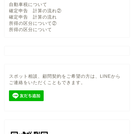
自動車税について
確定申告 計算の流れ②
確定申告 計算の流れ
所得の区分について②
所得の区分について
スポット相談、顧問契約をご希望の方は、LINEから
ご連絡をいただくこともできます。
当事務所について
顧問契約（税務顧問サー
ビス）
スポット（単発）相談