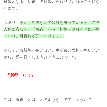
対象となる「所得」の対象から取り除かれることにな
ります。
つまり、
子どもや親などの親族を養っていると、この
人数に応じて、「所得」から「控除」される金額が多
くなり、所得税が安くなります。
養っている親族が多いほど、生活費の負担が多いこと
から、税を軽くしようということですね。
「所得」とは？
では「所得」とは、どのようなものでしょうか？