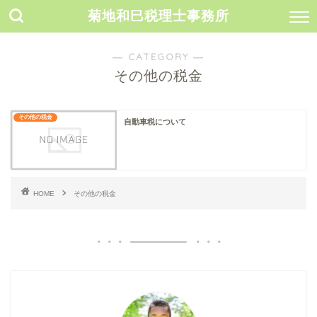
菊地和巳税理士事務所
― CATEGORY ―
その他の税金
その他の税金
自動車税について
HOME
その他の税金