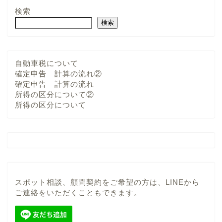
検索
検索
自動車税について
確定申告 計算の流れ②
確定申告 計算の流れ
所得の区分について②
所得の区分について
スポット相談、顧問契約をご希望の方は、LINEから
ご連絡をいただくこともできます。
当事務所について